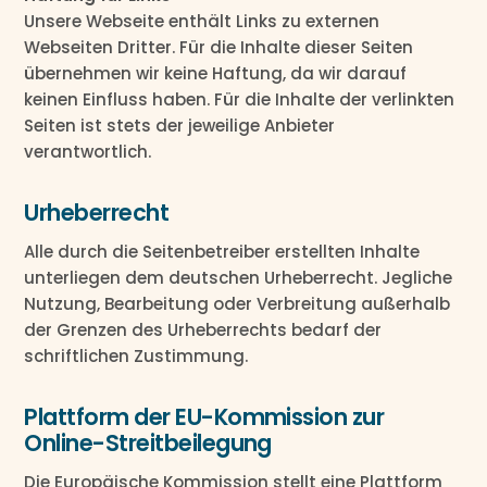
Unsere Webseite enthält Links zu externen
Webseiten Dritter. Für die Inhalte dieser Seiten
übernehmen wir keine Haftung, da wir darauf
keinen Einfluss haben. Für die Inhalte der verlinkten
Seiten ist stets der jeweilige Anbieter
verantwortlich.
Urheberrecht
Alle durch die Seitenbetreiber erstellten Inhalte
unterliegen dem deutschen Urheberrecht. Jegliche
Nutzung, Bearbeitung oder Verbreitung außerhalb
der Grenzen des Urheberrechts bedarf der
schriftlichen Zustimmung.
Plattform der EU-Kommission zur
Online-Streitbeilegung
Die Europäische Kommission stellt eine Plattform