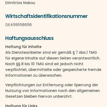
Dimitrios Nakou
Wirtschafts­identifikations­nummer
DE459558658
Haftungsausschluss
Haftung für Inhalte
Als Diensteanbieter sind wir gemäß § 7 Abs.1 TMG
für eigene Inhalte auf diesen Seiten verantwortlich.
Nach §§ 8 bis 10 TMG sind wir jedoch nicht
verpflichtet, übermittelte oder gespeicherte fremde
Informationen zu überwachen.
Verpflichtungen zur Entfernung oder Sperrung der
Nutzung von Informationen nach den allgemeinen
Gesetzen bleiben hiervon unberührt.
Haftung für Links