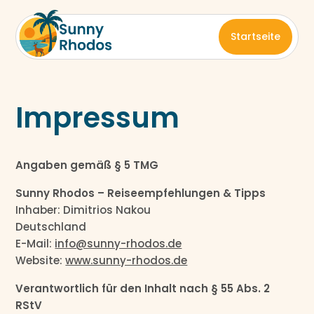
Startseite
Impressum
Angaben gemäß § 5 TMG
Sunny Rhodos – Reiseempfehlungen & Tipps
Inhaber: Dimitrios Nakou
Deutschland
E-Mail:
info@sunny-rhodos.de
Website:
www.sunny-rhodos.de
Verantwortlich für den Inhalt nach § 55 Abs. 2
RStV