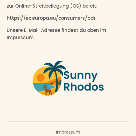
zur Online-Streitbeilegung (OS) bereit:
https://ec.europa.eu/consumers/odr
Unsere E-Mail-Adresse findest du oben im
Impressum.
Impressum