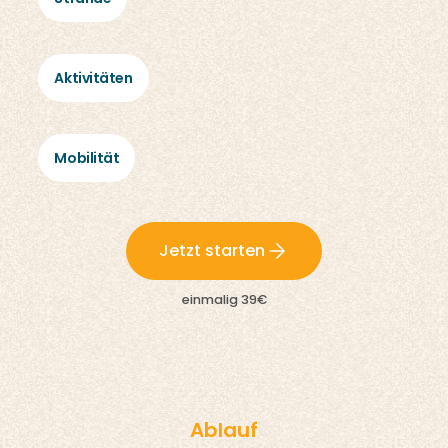
Aktivitäten
Mobilität
Jetzt starten
einmalig 39€
Ablauf