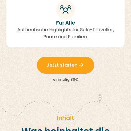
Für Alle
Authentische Highlights für Solo-Traveller,
Paare und Familien.
Jetzt starten
einmalig 39€
Inhalt