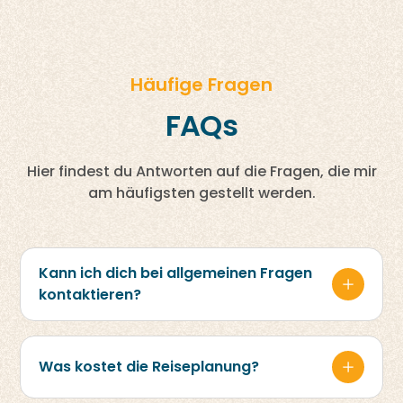
Häufige Fragen
FAQs
Hier findest du Antworten auf die Fragen, die mir
am häufigsten gestellt werden.
Kann ich dich bei allgemeinen Fragen
kontaktieren?
Ja, schreibe mir gerne eine E-Mail und ich
werde dir schnellstmöglich antworten.
Was kostet die Reiseplanung?