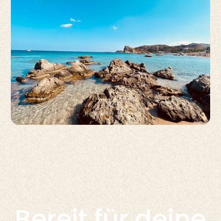
Bereit für deine