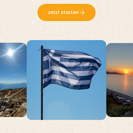
Jetzt starten