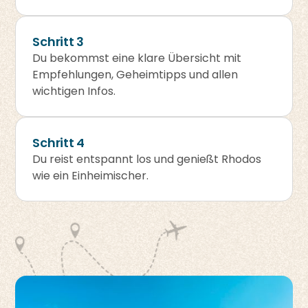
Schritt 3
Du bekommst eine klare Übersicht mit
Empfehlungen, Geheimtipps und allen
wichtigen Infos.
Schritt 4
Du reist entspannt los und genießt Rhodos
wie ein Einheimischer.