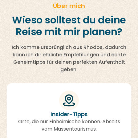
Über mich
Wieso solltest du deine
Reise mit mir planen?
Ich komme ursprünglich aus Rhodos, dadurch
kann ich dir ehrliche Empfehlungen und echte
Geheimtipps für deinen perfekten Aufenthalt
geben.
Insider-Tipps
Orte, die nur Einheimische kennen. Abseits
vom Massentourismus.