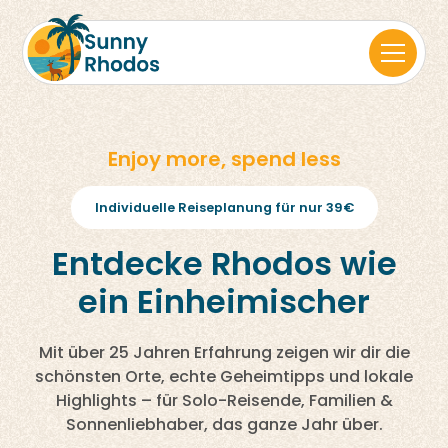
Enjoy more, spend less
Individuelle Reiseplanung für nur 39€
Entdecke Rhodos wie
ein Einheimischer
Mit über 25 Jahren Erfahrung zeigen wir dir die
schönsten Orte, echte Geheimtipps und lokale
Highlights – für Solo-Reisende, Familien &
Sonnenliebhaber, das ganze Jahr über.