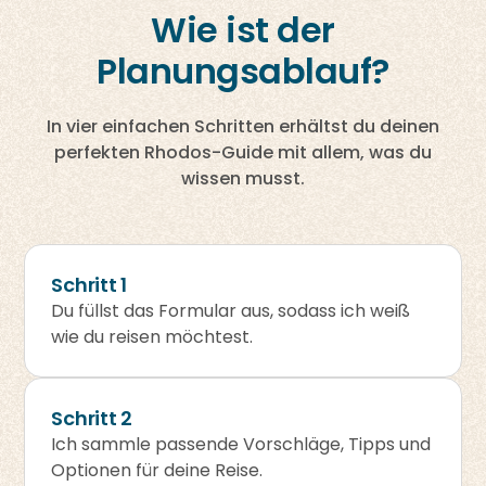
Wie ist der
Planungsablauf?
In vier einfachen Schritten erhältst du deinen
perfekten Rhodos-Guide mit allem, was du
wissen musst.
Schritt 1
Du füllst das Formular aus, sodass ich weiß
wie du reisen möchtest.
Schritt 2
Ich sammle passende Vorschläge, Tipps und
Optionen für deine Reise.