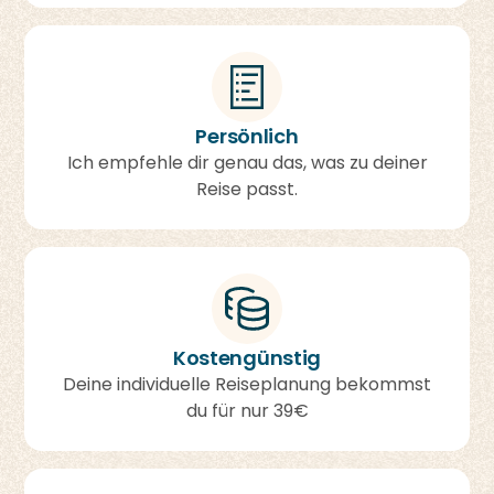
Persönlich
Ich empfehle dir genau das, was zu deiner
Reise passt.
Kostengünstig
Deine individuelle Reiseplanung bekommst
du für nur 39€