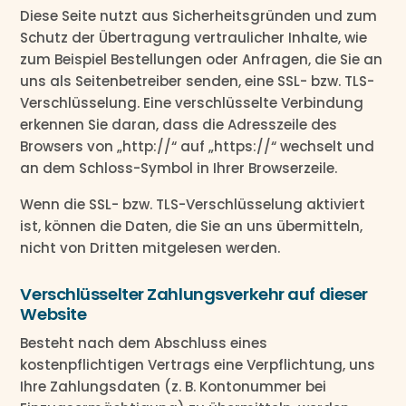
Diese Seite nutzt aus Sicherheitsgründen und zum
Schutz der Übertragung vertraulicher Inhalte, wie
zum Beispiel Bestellungen oder Anfragen, die Sie an
uns als Seitenbetreiber senden, eine SSL- bzw. TLS-
Verschlüsselung. Eine verschlüsselte Verbindung
erkennen Sie daran, dass die Adresszeile des
Browsers von „http://“ auf „https://“ wechselt und
an dem Schloss-Symbol in Ihrer Browserzeile.
Wenn die SSL- bzw. TLS-Verschlüsselung aktiviert
ist, können die Daten, die Sie an uns übermitteln,
nicht von Dritten mitgelesen werden.
Verschlüsselter Zahlungsverkehr auf dieser
Website
Besteht nach dem Abschluss eines
kostenpflichtigen Vertrags eine Verpflichtung, uns
Ihre Zahlungsdaten (z. B. Kontonummer bei