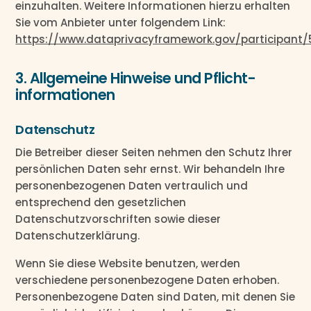
einzuhalten. Weitere Informationen hierzu erhalten
Sie vom Anbieter unter folgendem Link:
https://www.dataprivacyframework.gov/participant
3. Allgemeine Hinweise und Pflicht­
informationen
Datenschutz
Die Betreiber dieser Seiten nehmen den Schutz Ihrer
persönlichen Daten sehr ernst. Wir behandeln Ihre
personenbezogenen Daten vertraulich und
entsprechend den gesetzlichen
Datenschutzvorschriften sowie dieser
Datenschutzerklärung.
Wenn Sie diese Website benutzen, werden
verschiedene personenbezogene Daten erhoben.
Personenbezogene Daten sind Daten, mit denen Sie