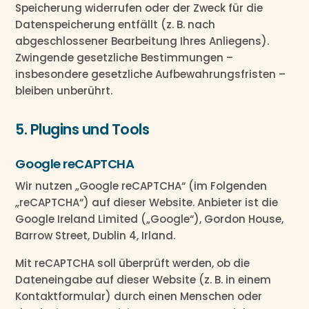
Speicherung widerrufen oder der Zweck für die
Datenspeicherung entfällt (z. B. nach
abgeschlossener Bearbeitung Ihres Anliegens).
Zwingende gesetzliche Bestimmungen –
insbesondere gesetzliche Aufbewahrungsfristen –
bleiben unberührt.
5. Plugins und Tools
Google reCAPTCHA
Wir nutzen „Google reCAPTCHA“ (im Folgenden
„reCAPTCHA“) auf dieser Website. Anbieter ist die
Google Ireland Limited („Google“), Gordon House,
Barrow Street, Dublin 4, Irland.
Mit reCAPTCHA soll überprüft werden, ob die
Dateneingabe auf dieser Website (z. B. in einem
Kontaktformular) durch einen Menschen oder