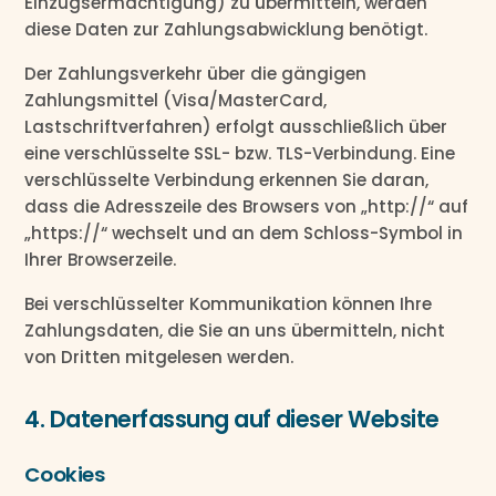
Einzugsermächtigung) zu übermitteln, werden
diese Daten zur Zahlungsabwicklung benötigt.
Der Zahlungsverkehr über die gängigen
Zahlungsmittel (Visa/MasterCard,
Lastschriftverfahren) erfolgt ausschließlich über
eine verschlüsselte SSL- bzw. TLS-Verbindung. Eine
verschlüsselte Verbindung erkennen Sie daran,
dass die Adresszeile des Browsers von „http://“ auf
„https://“ wechselt und an dem Schloss-Symbol in
Ihrer Browserzeile.
Bei verschlüsselter Kommunikation können Ihre
Zahlungsdaten, die Sie an uns übermitteln, nicht
von Dritten mitgelesen werden.
4. Datenerfassung auf dieser Website
Cookies