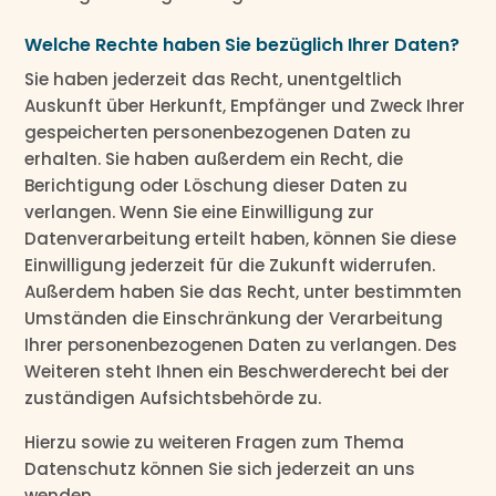
Welche Rechte haben Sie bezüglich Ihrer Daten?
Sie haben jederzeit das Recht, unentgeltlich
Auskunft über Herkunft, Empfänger und Zweck Ihrer
gespeicherten personenbezogenen Daten zu
erhalten. Sie haben außerdem ein Recht, die
Berichtigung oder Löschung dieser Daten zu
verlangen. Wenn Sie eine Einwilligung zur
Datenverarbeitung erteilt haben, können Sie diese
Einwilligung jederzeit für die Zukunft widerrufen.
Außerdem haben Sie das Recht, unter bestimmten
Umständen die Einschränkung der Verarbeitung
Ihrer personenbezogenen Daten zu verlangen. Des
Weiteren steht Ihnen ein Beschwerderecht bei der
zuständigen Aufsichtsbehörde zu.
Hierzu sowie zu weiteren Fragen zum Thema
Datenschutz können Sie sich jederzeit an uns
wenden.