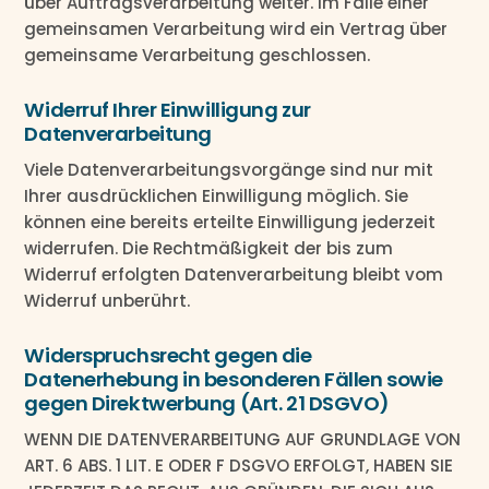
über Auftragsverarbeitung weiter. Im Falle einer
gemeinsamen Verarbeitung wird ein Vertrag über
gemeinsame Verarbeitung geschlossen.
Widerruf Ihrer Einwilligung zur
Datenverarbeitung
Viele Datenverarbeitungsvorgänge sind nur mit
Ihrer ausdrücklichen Einwilligung möglich. Sie
können eine bereits erteilte Einwilligung jederzeit
widerrufen. Die Rechtmäßigkeit der bis zum
Widerruf erfolgten Datenverarbeitung bleibt vom
Widerruf unberührt.
Widerspruchsrecht gegen die
Datenerhebung in besonderen Fällen sowie
gegen Direktwerbung (Art. 21 DSGVO)
WENN DIE DATENVERARBEITUNG AUF GRUNDLAGE VON
ART. 6 ABS. 1 LIT. E ODER F DSGVO ERFOLGT, HABEN SIE