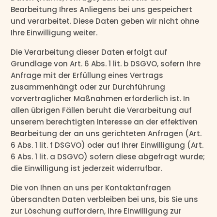
Bearbeitung Ihres Anliegens bei uns gespeichert
und verarbeitet. Diese Daten geben wir nicht ohne
Ihre Einwilligung weiter.
Die Verarbeitung dieser Daten erfolgt auf
Grundlage von Art. 6 Abs. 1 lit. b DSGVO, sofern Ihre
Anfrage mit der Erfüllung eines Vertrags
zusammenhängt oder zur Durchführung
vorvertraglicher Maßnahmen erforderlich ist. In
allen übrigen Fällen beruht die Verarbeitung auf
unserem berechtigten Interesse an der effektiven
Bearbeitung der an uns gerichteten Anfragen (Art.
6 Abs. 1 lit. f DSGVO) oder auf Ihrer Einwilligung (Art.
6 Abs. 1 lit. a DSGVO) sofern diese abgefragt wurde;
die Einwilligung ist jederzeit widerrufbar.
Die von Ihnen an uns per Kontaktanfragen
übersandten Daten verbleiben bei uns, bis Sie uns
zur Löschung auffordern, Ihre Einwilligung zur