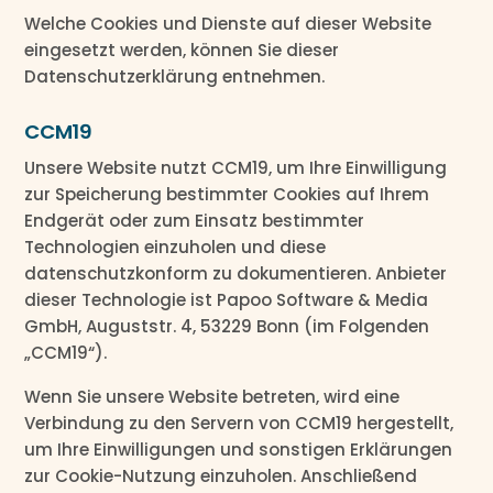
Welche Cookies und Dienste auf dieser Website
eingesetzt werden, können Sie dieser
Datenschutzerklärung entnehmen.
CCM19
Unsere Website nutzt CCM19, um Ihre Einwilligung
zur Speicherung bestimmter Cookies auf Ihrem
Endgerät oder zum Einsatz bestimmter
Technologien einzuholen und diese
datenschutzkonform zu dokumentieren. Anbieter
dieser Technologie ist Papoo Software & Media
GmbH, Auguststr. 4, 53229 Bonn (im Folgenden
„CCM19“).
Wenn Sie unsere Website betreten, wird eine
Verbindung zu den Servern von CCM19 hergestellt,
um Ihre Einwilligungen und sonstigen Erklärungen
zur Cookie-Nutzung einzuholen. Anschließend