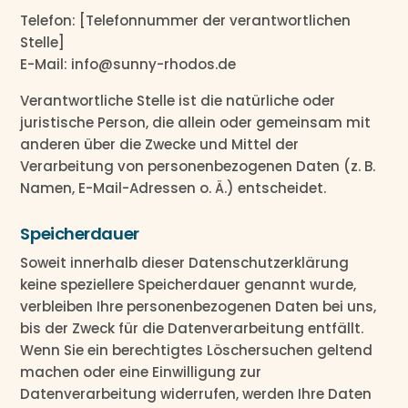
Telefon: [Telefonnummer der verantwortlichen
Stelle]
E-Mail: info@sunny-rhodos.de
Verantwortliche Stelle ist die natürliche oder
juristische Person, die allein oder gemeinsam mit
anderen über die Zwecke und Mittel der
Verarbeitung von personenbezogenen Daten (z. B.
Namen, E-Mail-Adressen o. Ä.) entscheidet.
Speicherdauer
Soweit innerhalb dieser Datenschutzerklärung
keine speziellere Speicherdauer genannt wurde,
verbleiben Ihre personenbezogenen Daten bei uns,
bis der Zweck für die Datenverarbeitung entfällt.
Wenn Sie ein berechtigtes Löschersuchen geltend
machen oder eine Einwilligung zur
Datenverarbeitung widerrufen, werden Ihre Daten