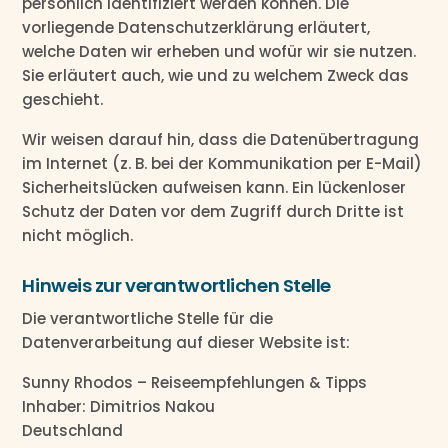
persönlich identifiziert werden können. Die
vorliegende Datenschutzerklärung erläutert,
welche Daten wir erheben und wofür wir sie nutzen.
Sie erläutert auch, wie und zu welchem Zweck das
geschieht.
Wir weisen darauf hin, dass die Datenübertragung
im Internet (z. B. bei der Kommunikation per E-Mail)
Sicherheitslücken aufweisen kann. Ein lückenloser
Schutz der Daten vor dem Zugriff durch Dritte ist
nicht möglich.
Hinweis zur verantwortlichen Stelle
Die verantwortliche Stelle für die
Datenverarbeitung auf dieser Website ist:
Sunny Rhodos – Reiseempfehlungen & Tipps
Inhaber: Dimitrios Nakou
Deutschland