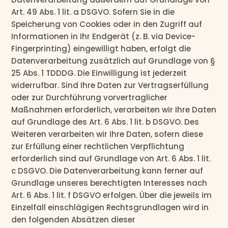
Art. 49 Abs. 1 lit. a DSGVO. Sofern Sie in die
Speicherung von Cookies oder in den Zugriff auf
Informationen in Ihr Endgerät (z. B. via Device-
Fingerprinting) eingewilligt haben, erfolgt die
Datenverarbeitung zusätzlich auf Grundlage von §
25 Abs. 1 TDDDG. Die Einwilligung ist jederzeit
widerrufbar. Sind Ihre Daten zur Vertragserfüllung
oder zur Durchführung vorvertraglicher
Maßnahmen erforderlich, verarbeiten wir Ihre Daten
auf Grundlage des Art. 6 Abs. 1 lit. b DSGVO. Des
Weiteren verarbeiten wir Ihre Daten, sofern diese
zur Erfüllung einer rechtlichen Verpflichtung
erforderlich sind auf Grundlage von Art. 6 Abs. 1 lit.
c DSGVO. Die Datenverarbeitung kann ferner auf
Grundlage unseres berechtigten Interesses nach
Art. 6 Abs. 1 lit. f DSGVO erfolgen. Über die jeweils im
Einzelfall einschlägigen Rechtsgrundlagen wird in
den folgenden Absätzen dieser