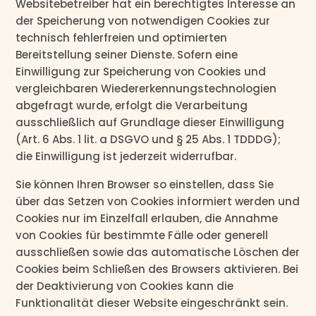
Websitebetreiber hat ein berechtigtes Interesse an
der Speicherung von notwendigen Cookies zur
technisch fehlerfreien und optimierten
Bereitstellung seiner Dienste. Sofern eine
Einwilligung zur Speicherung von Cookies und
vergleichbaren Wiedererkennungstechnologien
abgefragt wurde, erfolgt die Verarbeitung
ausschließlich auf Grundlage dieser Einwilligung
(Art. 6 Abs. 1 lit. a DSGVO und § 25 Abs. 1 TDDDG);
die Einwilligung ist jederzeit widerrufbar.
Sie können Ihren Browser so einstellen, dass Sie
über das Setzen von Cookies informiert werden und
Cookies nur im Einzelfall erlauben, die Annahme
von Cookies für bestimmte Fälle oder generell
ausschließen sowie das automatische Löschen der
Cookies beim Schließen des Browsers aktivieren. Bei
der Deaktivierung von Cookies kann die
Funktionalität dieser Website eingeschränkt sein.