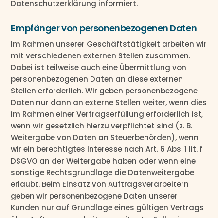
Datenschutzerklärung informiert.
Empfänger von personenbezogenen Daten
Im Rahmen unserer Geschäftstätigkeit arbeiten wir
mit verschiedenen externen Stellen zusammen.
Dabei ist teilweise auch eine Übermittlung von
personenbezogenen Daten an diese externen
Stellen erforderlich. Wir geben personenbezogene
Daten nur dann an externe Stellen weiter, wenn dies
im Rahmen einer Vertragserfüllung erforderlich ist,
wenn wir gesetzlich hierzu verpflichtet sind (z. B.
Weitergabe von Daten an Steuerbehörden), wenn
wir ein berechtigtes Interesse nach Art. 6 Abs. 1 lit. f
DSGVO an der Weitergabe haben oder wenn eine
sonstige Rechtsgrundlage die Datenweitergabe
erlaubt. Beim Einsatz von Auftragsverarbeitern
geben wir personenbezogene Daten unserer
Kunden nur auf Grundlage eines gültigen Vertrags