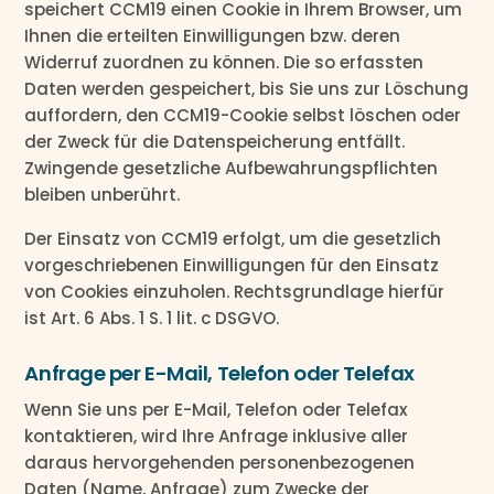
speichert CCM19 einen Cookie in Ihrem Browser, um
Ihnen die erteilten Einwilligungen bzw. deren
Widerruf zuordnen zu können. Die so erfassten
Daten werden gespeichert, bis Sie uns zur Löschung
auffordern, den CCM19-Cookie selbst löschen oder
der Zweck für die Datenspeicherung entfällt.
Zwingende gesetzliche Aufbewahrungspflichten
bleiben unberührt.
Der Einsatz von CCM19 erfolgt, um die gesetzlich
vorgeschriebenen Einwilligungen für den Einsatz
von Cookies einzuholen. Rechtsgrundlage hierfür
ist Art. 6 Abs. 1 S. 1 lit. c DSGVO.
Anfrage per E-Mail, Telefon oder Telefax
Wenn Sie uns per E-Mail, Telefon oder Telefax
kontaktieren, wird Ihre Anfrage inklusive aller
daraus hervorgehenden personenbezogenen
Daten (Name, Anfrage) zum Zwecke der