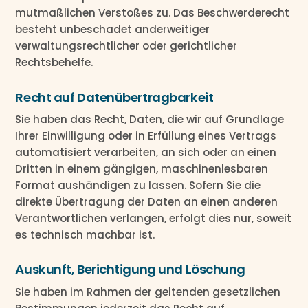
mutmaßlichen Verstoßes zu. Das Beschwerderecht
besteht unbeschadet anderweitiger
verwaltungsrechtlicher oder gerichtlicher
Rechtsbehelfe.
Recht auf Daten­übertrag­barkeit
Sie haben das Recht, Daten, die wir auf Grundlage
Ihrer Einwilligung oder in Erfüllung eines Vertrags
automatisiert verarbeiten, an sich oder an einen
Dritten in einem gängigen, maschinenlesbaren
Format aushändigen zu lassen. Sofern Sie die
direkte Übertragung der Daten an einen anderen
Verantwortlichen verlangen, erfolgt dies nur, soweit
es technisch machbar ist.
Auskunft, Berichtigung und Löschung
Sie haben im Rahmen der geltenden gesetzlichen