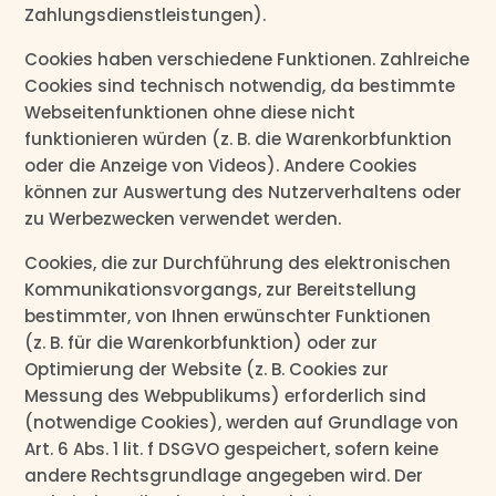
Zahlungsdienstleistungen).
Cookies haben verschiedene Funktionen. Zahlreiche
Cookies sind technisch notwendig, da bestimmte
Webseitenfunktionen ohne diese nicht
funktionieren würden (z. B. die Warenkorbfunktion
oder die Anzeige von Videos). Andere Cookies
können zur Auswertung des Nutzerverhaltens oder
zu Werbezwecken verwendet werden.
Cookies, die zur Durchführung des elektronischen
Kommunikationsvorgangs, zur Bereitstellung
bestimmter, von Ihnen erwünschter Funktionen
(z. B. für die Warenkorbfunktion) oder zur
Optimierung der Website (z. B. Cookies zur
Messung des Webpublikums) erforderlich sind
(notwendige Cookies), werden auf Grundlage von
Art. 6 Abs. 1 lit. f DSGVO gespeichert, sofern keine
andere Rechtsgrundlage angegeben wird. Der