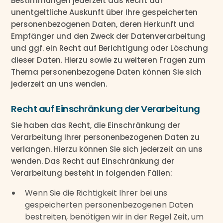
Bestimmungen jederzeit das Recht auf
unentgeltliche Auskunft über Ihre gespeicherten
personenbezogenen Daten, deren Herkunft und
Empfänger und den Zweck der Datenverarbeitung
und ggf. ein Recht auf Berichtigung oder Löschung
dieser Daten. Hierzu sowie zu weiteren Fragen zum
Thema personenbezogene Daten können Sie sich
jederzeit an uns wenden.
Recht auf Einschränkung der Verarbeitung
Sie haben das Recht, die Einschränkung der
Verarbeitung Ihrer personenbezogenen Daten zu
verlangen. Hierzu können Sie sich jederzeit an uns
wenden. Das Recht auf Einschränkung der
Verarbeitung besteht in folgenden Fällen:
Wenn Sie die Richtigkeit Ihrer bei uns
gespeicherten personenbezogenen Daten
bestreiten, benötigen wir in der Regel Zeit, um