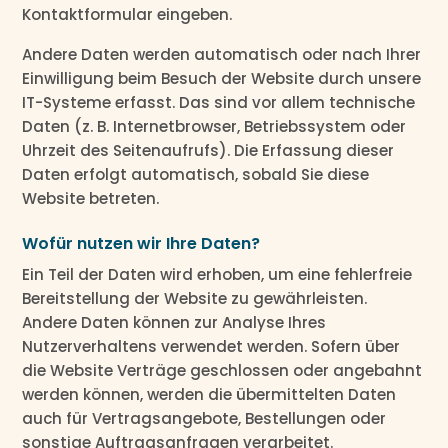
Kontaktformular eingeben.
Andere Daten werden automatisch oder nach Ihrer
Einwilligung beim Besuch der Website durch unsere
IT-Systeme erfasst. Das sind vor allem technische
Daten (z. B. Internetbrowser, Betriebssystem oder
Uhrzeit des Seitenaufrufs). Die Erfassung dieser
Daten erfolgt automatisch, sobald Sie diese
Website betreten.
Wofür nutzen wir Ihre Daten?
Ein Teil der Daten wird erhoben, um eine fehlerfreie
Bereitstellung der Website zu gewährleisten.
Andere Daten können zur Analyse Ihres
Nutzerverhaltens verwendet werden. Sofern über
die Website Verträge geschlossen oder angebahnt
werden können, werden die übermittelten Daten
auch für Vertragsangebote, Bestellungen oder
sonstige Auftragsanfragen verarbeitet.