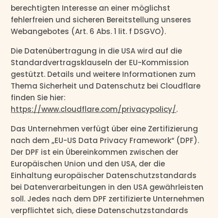
berechtigten Interesse an einer möglichst
fehlerfreien und sicheren Bereitstellung unseres
Webangebotes (Art. 6 Abs. 1 lit. f DSGVO).
Die Datenübertragung in die USA wird auf die
Standardvertragsklauseln der EU-Kommission
gestützt. Details und weitere Informationen zum
Thema Sicherheit und Datenschutz bei Cloudflare
finden Sie hier:
https://www.cloudflare.com/privacypolicy/
.
Das Unternehmen verfügt über eine Zertifizierung
nach dem „EU-US Data Privacy Framework“ (DPF).
Der DPF ist ein Übereinkommen zwischen der
Europäischen Union und den USA, der die
Einhaltung europäischer Datenschutzstandards
bei Datenverarbeitungen in den USA gewährleisten
soll. Jedes nach dem DPF zertifizierte Unternehmen
verpflichtet sich, diese Datenschutzstandards