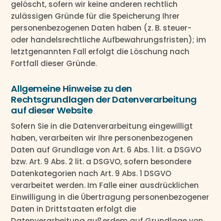
gelöscht, sofern wir keine anderen rechtlich
zulässigen Gründe für die Speicherung Ihrer
personenbezogenen Daten haben (z. B. steuer-
oder handelsrechtliche Aufbewahrungsfristen); im
letztgenannten Fall erfolgt die Löschung nach
Fortfall dieser Gründe.
Allgemeine Hinweise zu den
Rechtsgrundlagen der Datenverarbeitung
auf dieser Website
Sofern Sie in die Datenverarbeitung eingewilligt
haben, verarbeiten wir Ihre personenbezogenen
Daten auf Grundlage von Art. 6 Abs. 1 lit. a DSGVO
bzw. Art. 9 Abs. 2 lit. a DSGVO, sofern besondere
Datenkategorien nach Art. 9 Abs. 1 DSGVO
verarbeitet werden. Im Falle einer ausdrücklichen
Einwilligung in die Übertragung personenbezogener
Daten in Drittstaaten erfolgt die
Datenverarbeitung außerdem auf Grundlage von