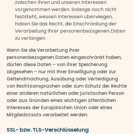
zwischen Ihren und unseren Interessen
vorgenommen werden. Solange noch nicht
feststeht, wessen Interessen überwiegen,
haben Sie das Recht, die Einschränkung der
Verarbeitung Ihrer personenbezogenen Daten
zu verlangen.
Wenn Sie die Verarbeitung Ihrer
personenbezogenen Daten eingeschränkt haben,
dürfen diese Daten – von ihrer Speicherung
abgesehen – nur mit Ihrer Einwilligung oder zur
Geltendmachung, Ausübung oder Verteidigung
von Rechtsansprüchen oder zum Schutz der Rechte
einer anderen natürlichen oder juristischen Person
oder aus Gründen eines wichtigen öffentlichen
Interesses der Europäischen Union oder eines
Mitgliedstaats verarbeitet werden.
SSL- bzw. TLS-Verschlüsselung