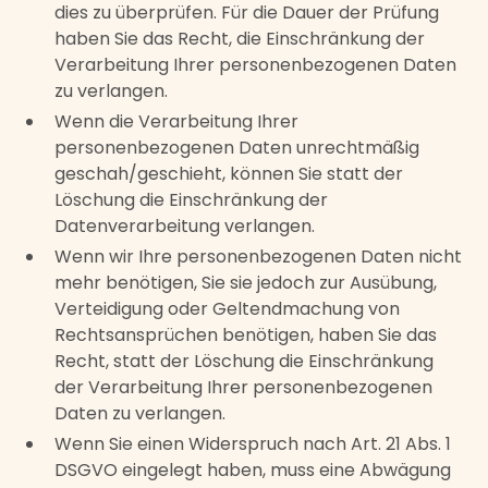
dies zu überprüfen. Für die Dauer der Prüfung
haben Sie das Recht, die Einschränkung der
Verarbeitung Ihrer personenbezogenen Daten
zu verlangen.
Wenn die Verarbeitung Ihrer
personenbezogenen Daten unrechtmäßig
geschah/geschieht, können Sie statt der
Löschung die Einschränkung der
Datenverarbeitung verlangen.
Wenn wir Ihre personenbezogenen Daten nicht
mehr benötigen, Sie sie jedoch zur Ausübung,
Verteidigung oder Geltendmachung von
Rechtsansprüchen benötigen, haben Sie das
Recht, statt der Löschung die Einschränkung
der Verarbeitung Ihrer personenbezogenen
Daten zu verlangen.
Wenn Sie einen Widerspruch nach Art. 21 Abs. 1
DSGVO eingelegt haben, muss eine Abwägung