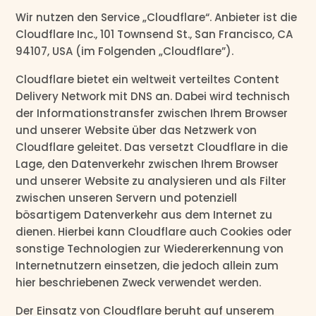
Wir nutzen den Service „Cloudflare“. Anbieter ist die
Cloudflare Inc., 101 Townsend St., San Francisco, CA
94107, USA (im Folgenden „Cloudflare”).
Cloudflare bietet ein weltweit verteiltes Content
Delivery Network mit DNS an. Dabei wird technisch
der Informationstransfer zwischen Ihrem Browser
und unserer Website über das Netzwerk von
Cloudflare geleitet. Das versetzt Cloudflare in die
Lage, den Datenverkehr zwischen Ihrem Browser
und unserer Website zu analysieren und als Filter
zwischen unseren Servern und potenziell
bösartigem Datenverkehr aus dem Internet zu
dienen. Hierbei kann Cloudflare auch Cookies oder
sonstige Technologien zur Wiedererkennung von
Internetnutzern einsetzen, die jedoch allein zum
hier beschriebenen Zweck verwendet werden.
Der Einsatz von Cloudflare beruht auf unserem