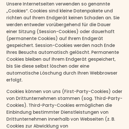
Unsere Internetseiten verwenden so genannte
„Cookies“. Cookies sind kleine Datenpakete und
richten auf Ihrem Endgerät keinen Schaden an. Sie
werden entweder vorübergehend für die Dauer
einer Sitzung (Session-Cookies) oder dauerhaft
(permanente Cookies) auf Ihrem Endgerät
gespeichert. Session-Cookies werden nach Ende
Ihres Besuchs automatisch gelöscht. Permanente
Cookies bleiben auf Ihrem Endgerät gespeichert,
bis Sie diese selbst löschen oder eine
automatische Löschung durch Ihren Webbrowser
erfolgt.
Cookies können von uns (First-Party-Cookies) oder
von Drittunternehmen stammen (sog. Third-Party-
Cookies). Third-Party-Cookies ermöglichen die
Einbindung bestimmter Dienstleistungen von
Drittunternehmen innerhalb von Webseiten (z. B.
Cookies zur Abwicklung von