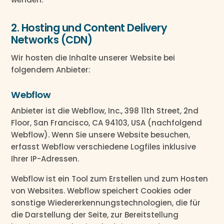
2. Hosting und Content Delivery
Networks (CDN)
Wir hosten die Inhalte unserer Website bei
folgendem Anbieter:
Webflow
Anbieter ist die Webflow, Inc., 398 11th Street, 2nd
Floor, San Francisco, CA 94103, USA (nachfolgend
Webflow). Wenn Sie unsere Website besuchen,
erfasst Webflow verschiedene Logfiles inklusive
Ihrer IP-Adressen.
Webflow ist ein Tool zum Erstellen und zum Hosten
von Websites. Webflow speichert Cookies oder
sonstige Wiedererkennungstechnologien, die für
die Darstellung der Seite, zur Bereitstellung