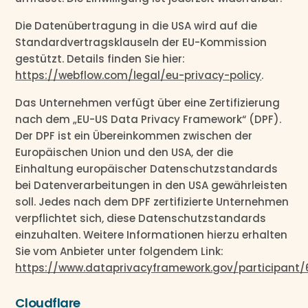
Die Datenübertragung in die USA wird auf die
Standardvertragsklauseln der EU-Kommission
gestützt. Details finden Sie hier:
https://webflow.com/legal/eu-privacy-policy
.
Das Unternehmen verfügt über eine Zertifizierung
nach dem „EU-US Data Privacy Framework“ (DPF).
Der DPF ist ein Übereinkommen zwischen der
Europäischen Union und den USA, der die
Einhaltung europäischer Datenschutzstandards
bei Datenverarbeitungen in den USA gewährleisten
soll. Jedes nach dem DPF zertifizierte Unternehmen
verpflichtet sich, diese Datenschutzstandards
einzuhalten. Weitere Informationen hierzu erhalten
Sie vom Anbieter unter folgendem Link:
https://www.dataprivacyframework.gov/participant
Cloudflare