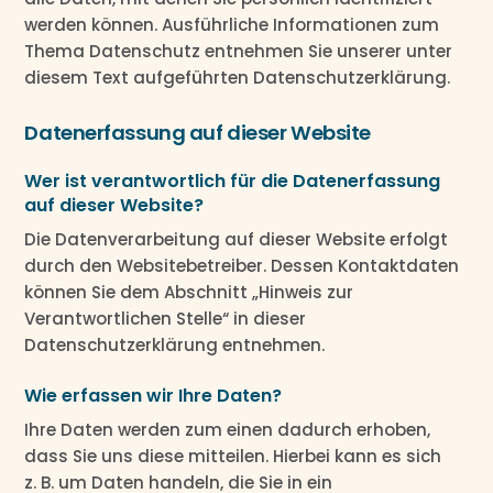
werden können. Ausführliche Informationen zum
Thema Datenschutz entnehmen Sie unserer unter
diesem Text aufgeführten Datenschutzerklärung.
Datenerfassung auf dieser Website
Wer ist verantwortlich für die Datenerfassung
auf dieser Website?
Die Datenverarbeitung auf dieser Website erfolgt
durch den Websitebetreiber. Dessen Kontaktdaten
können Sie dem Abschnitt „Hinweis zur
Verantwortlichen Stelle“ in dieser
Datenschutzerklärung entnehmen.
Wie erfassen wir Ihre Daten?
Ihre Daten werden zum einen dadurch erhoben,
dass Sie uns diese mitteilen. Hierbei kann es sich
z. B. um Daten handeln, die Sie in ein