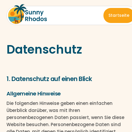
Startseite
Datenschutz
1. Datenschutz auf einen Blick
Allgemeine Hinweise
Die folgenden Hinweise geben einen einfachen
Überblick darüber, was mit Ihren
personenbezogenen Daten passiert, wenn Sie diese
Website besuchen. Personenbezogene Daten sind
alle Daten, mit denen Sie persönlich identifiziert